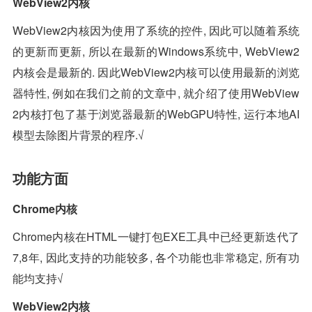
WebView2内核
WebView2内核因为使用了系统的控件, 因此可以随着系统
的更新而更新, 所以在最新的Windows系统中, WebView2
内核会是最新的. 因此WebView2内核可以使用最新的浏览
器特性, 例如在我们之前的文章中, 就介绍了使用WebView
2内核打包了基于浏览器最新的WebGPU特性, 运行本地AI
模型去除图片背景的程序.√
功能方面
Chrome内核
Chrome内核在HTML一键打包EXE工具中已经更新迭代了
7,8年, 因此支持的功能较多, 各个功能也非常稳定, 所有功
能均支持√
WebView2内核