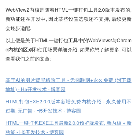
WebView2内核是随着HTML一键打包工具2.0版本发布的,
新功能还在开发中, 因此某些设置选项还不支持, 后续更新
会逐步适配.
以上便是关于HTML一键打包工具中的WebView2与Chrom
e内核的区别和使用场景详细介绍, 如果你想了解更多, 可以
查看我们之前的文章:
基于AI的图片背景移除工具 - 无需联网+永久免费 (附下载
地址) - H5开发技术 - 博客园
HTML打包EXE2.0.0版本新增免费内核介绍 - 永久使用不
过期, 无广告 - H5开发技术 - 博客园
HTML一键打包EXE工具最新2.0.0预览版发布, 新内核 + 新
功能 - H5开发技术 - 博客园