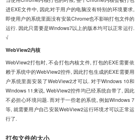
进EXE文件中, 因此对于用户的电脑没有特别的环境要求,
即使用户的系统里面没有安装Chrome也不影响打包文件的
运行. 因此只需要是Windows7以上的版本均可以正常运行.
√
WebView2内核
WebView2打包时, 不会打包内核文件, 打包的EXE需要依
赖于系统中的WebView2控件, 因此打包生成的EXE需要用
户系统里面安装了WebView2才可以. 对于Windows 10和
Windows 11来说, WebView2控件均已经系统自带了, 因此
不必担心环境问题. 而对于一些老的系统, 例如Windows 7
等, 就需要用户自己安装WebView2运行环境才可以正常运
行了.
打包文件的大小