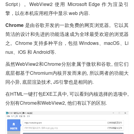
Script）。WebView2 使用 Microsoft Edge 作为渲染引
擎，以在本机应用程序中显示 web 内容.
Chrome
是由谷歌开发的一款免费的网页浏览器。它以其
简洁的设计和先进的功能迅速成为全球最受欢迎的浏览器
之。Chrome 支持多种平台，包括 Windows、macOS、Li
nux、iOS 和 Android等.
虽然WebView2和Chrome分别隶属于微软和谷歌, 但它们
底层都基于Chromium内核开发而来的, 所以两者的功能大
同小异, 底层渲染技术, JS引擎也是相同的.
在HTML一键打包EXE工具中, 可以看到内核选择的选项中,
分别有Chrome和WebView2, 他们有以下的区别.