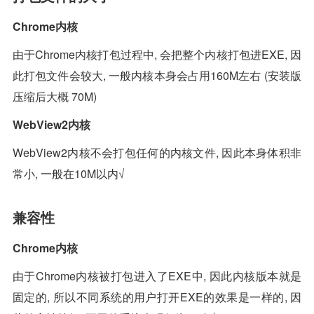
Chrome内核
由于Chrome内核打包过程中, 会把整个内核打包进EXE, 因
此打包文件会较大, 一般内核本身会占用160M左右 (安装版
压缩后大概 70M)
WebView2内核
WebView2内核不会打包任何的内核文件, 因此本身体积非
常小, 一般在10M以内√
兼容性
Chrome内核
由于Chrome内核被打包进入了EXE中, 因此内核版本就是
固定的, 所以不同系统的用户打开EXE的效果是一样的, 因