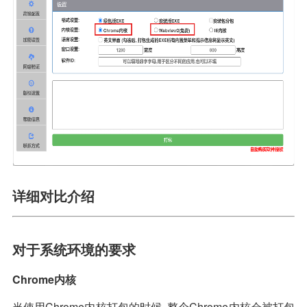
详细对比介绍
对于系统环境的要求
Chrome内核
当使用Chrome内核打包的时候, 整个Chrome内核会被打包