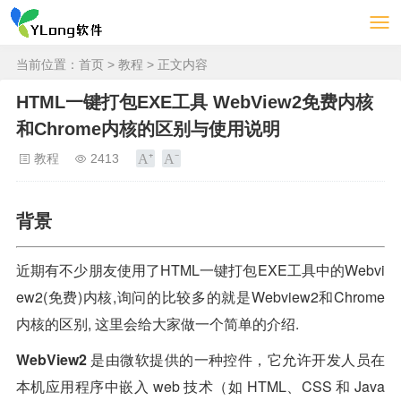
当前位置：
首页
>
教程
> 正文内容
HTML一键打包EXE工具 WebView2免费内核
和Chrome内核的区别与使用说明
教程
2413
背景
近期有不少朋友使用了HTML一键打包EXE工具中的Webvi
ew2(免费)内核,询问的比较多的就是Webview2和Chrome
内核的区别, 这里会给大家做一个简单的介绍.
WebView2
是由微软提供的一种控件，它允许开发人员在
本机应用程序中嵌入 web 技术（如 HTML、CSS 和 Java