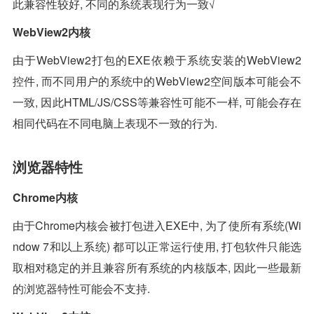
此兼容性较好, 不同的系统表现行为一致√
WebView2内核
由于WebView2打包的EXE依赖于系统安装的WebView2
控件, 而不同用户的系统中的WebView2空间版本可能会不
一致, 因此HTML/JS/CSS等兼容性可能不一样, 可能会存在
相同代码在不同电脑上表现不一致的行为.
浏览器特性
Chrome内核
由于Chrome内核会被打包进入EXE中, 为了使所有系统(Wi
ndow 7和以上系统) 都可以正常运行使用, 打包软件只能选
取相对稳定的并且兼容所有系统的内核版本, 因此一些最新
的浏览器特性可能会不支持.