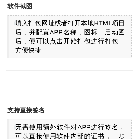
软件截图
填入打包网址或者打开本地HTML项目
后，并配置APP名称，图标，启动图
后，便可以点击开始打包进行打包，
方便快捷
支持直接签名
无需使用额外软件对APP进行签名，
可以直接使用软件内部的证书，一步