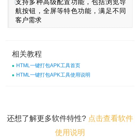
支持多种高级配置功能，包括浏览导
航按钮，全屏等特色功能，满足不同
客户需求
相关教程
HTML一键打包APK工具首页
HTML一键打包APK工具使用说明
还想了解更多软件特性?
点击查看软件
使用说明