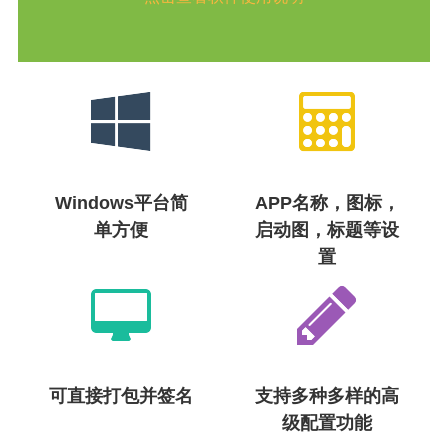
Windows平台简
APP名称，图标，
单方便
启动图，标题等设
置
可直接打包并签名
支持多种多样的高
级配置功能