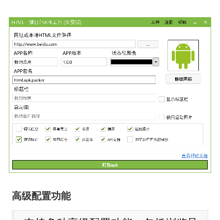
高级配置功能