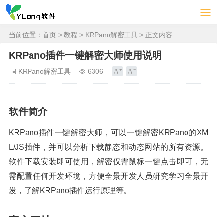
当前位置：
首页
>
教程
>
KRPano解密工具
> 正文内容
KRPano插件一键解密大师使用说明
KRPano解密工具
6306
软件简介
KRPano插件一键解密大师，可以一键解密KRPano的XM
L/JS插件，并可以分析下载静态和动态网站的所有资源。
软件下载安装即可使用，解密仅需鼠标一键点击即可，无
需配置任何开发环境，方便全景开发人员研究学习全景开
发，了解KRPano插件运行原理等。