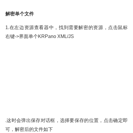
解密单个文件
1.在左边资源查看器中，找到需要解密的资源，点击鼠标
右键->界面单个KRPano XML/JS
.这时会弹出保存对话框，选择要保存的位置，点击确定即
可，解密后的文件如下