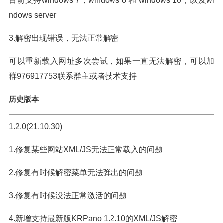
目前支持windows 7，windows 8 和 windows 10，以及wi
ndows server
3.解密出现错误，无法正常解密
可以重新载入网址多次尝试，如果一直无法解密，可以加
群976917753联系群主或者技术支持
历史版本
1.2.0(21.10.30)
1.修复某些网站XML/JS无法正常载入的问题
2.修复有时候解密菜单无法弹出的问题
3.修复有时候没法正常激活的问题
4.新增支持最新版KRPano 1.2.10的XML/JS解密