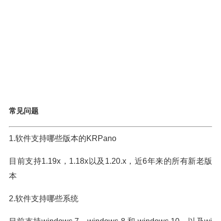
常见问题
1.软件支持哪些版本的KRPano
目前支持1.19x，1.18x以及1.20.x，近6年来的所有新老版
本
2.软件支持哪些系统