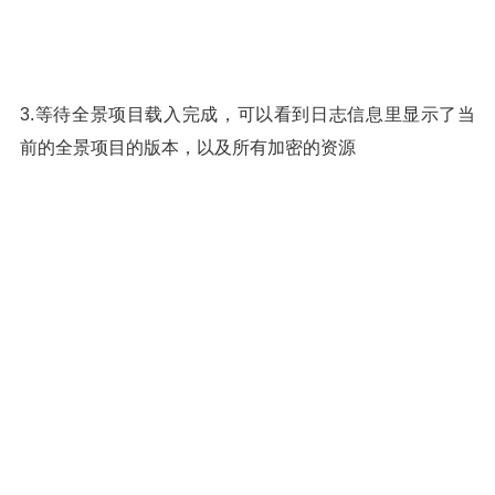
3.等待全景项目载入完成，可以看到日志信息里显示了当
前的全景项目的版本，以及所有加密的资源