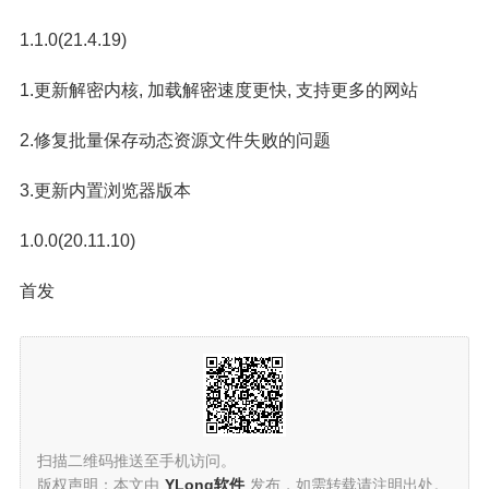
1.1.0(21.4.19)
1.更新解密内核, 加载解密速度更快, 支持更多的网站
2.修复批量保存动态资源文件失败的问题
3.更新内置浏览器版本
1.0.0(20.11.10)
首发
扫描二维码推送至手机访问。
版权声明：本文由
YLong软件
发布，如需转载请注明出处。