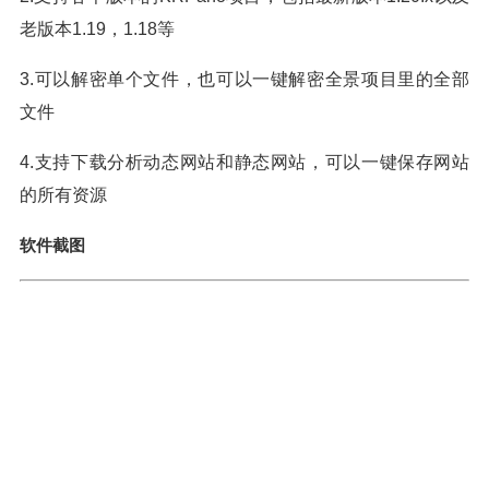
老版本1.19，1.18等
3.可以解密单个文件，也可以一键解密全景项目里的全部
文件
4.支持下载分析动态网站和静态网站，可以一键保存网站
的所有资源
软件截图