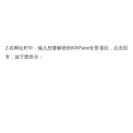
2.在网址栏中，输入想要解密的KRPano全景项目，点击回
车，如下图所示：