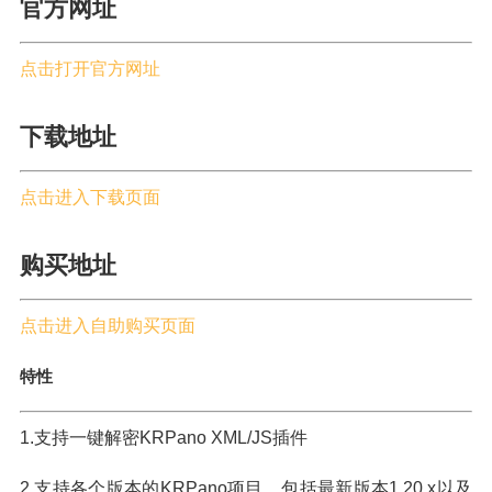
官方网址
点击打开官方网址
下载地址
点击进入下载页面
购买地址
点击进入自助购买页面
特性
1.支持一键解密KRPano XML/JS插件
2.支持各个版本的KRPano项目，包括最新版本1.20.x以及