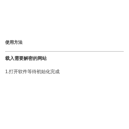
使用方法
载入需要解密的网站
1.打开软件等待初始化完成