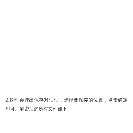
2.这时会弹出保存对话框，选择要保存的位置，点击确定
即可。解密后的所有文件如下