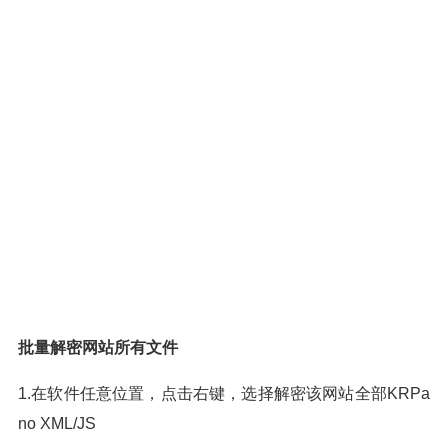
批量解密网站所有文件
1.在软件任意位置，点击右键，选择解密该网站全部KRPa
no XML/JS